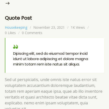
Quote Post
Housekeeping
November 23, 2021
1K
Views
0
Likes
0
Comments
Dipiscing elit, sed do eiusmod tempor incid
idunt ut labore adipiscing et dolore magna
minim totam rem iste natus sit aliqua.
Sed ut perspiciatis, unde omnis iste natus error sit
voluptatem accusantium doloremque laudantium,
totam rem aperiam eaque ipsa, quae ab illo inventore
veritatis et quasi architecto beatae vitae dicta sunt,
explicabo. nemo enim ipsam voluptatem, quia
voluptas sit.