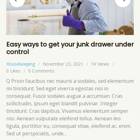
Easy ways to get your junk drawer under
control
Housekeeping
November 23, 2021
1K
Views
0
Likes
0
Comments
Q Proin faucibus nec mauris a sodales, sed elementum
mi tincidunt. Sed eget viverra egestas nisi in
consequat. Fusce sodales augue a accumsan. Cras
sollicitudin, ipsum eget blandit pulvinar. Integer
tincidunt. Cras dapibus. Vivamus elementum semper
nisi. Aenean vulputate eleifend tellus. Aenean leo
ligula, porttitor eu, consequat vitae, eleifend ac, enim.
Sed ut perspiciatis, unde…