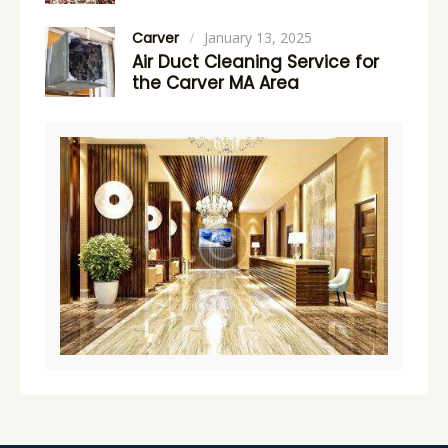
Carver
January 13, 2025
Air Duct Cleaning Service for
the Carver MA Area