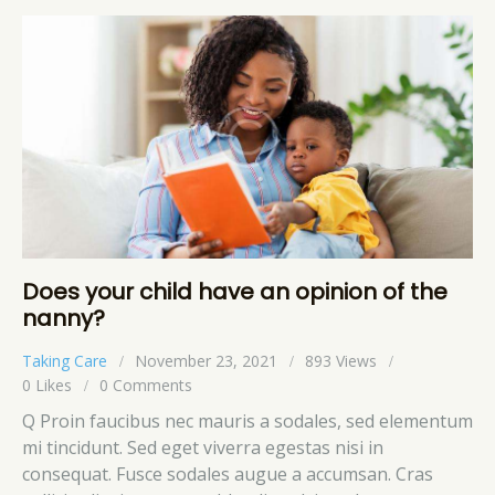
Does your child have an opinion of the
nanny?
Taking Care
November 23, 2021
893
Views
0
Likes
0
Comments
Q Proin faucibus nec mauris a sodales, sed elementum
mi tincidunt. Sed eget viverra egestas nisi in
consequat. Fusce sodales augue a accumsan. Cras