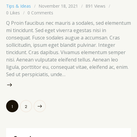
Tips & Ideas
November 18, 2021
891
Views
0
Likes
0
Comments
Q Proin faucibus nec mauris a sodales, sed elementum
mi tincidunt. Sed eget viverra egestas nisi in
consequat. Fusce sodales augue a accumsan. Cras
sollicitudin, ipsum eget blandit pulvinar. Integer
tincidunt. Cras dapibus. Vivamus elementum semper
nisi. Aenean vulputate eleifend tellus. Aenean leo
ligula, porttitor eu, consequat vitae, eleifend ac, enim.
Sed ut perspiciatis, unde…
>
1
2