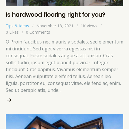
Is hardwood flooring right for you?
Tips & Ideas
November 18, 2021
1K
Views
0
Likes
0
Comments
Q Proin faucibus nec mauris a sodales, sed elementum
mi tincidunt. Sed eget viverra egestas nisi in
consequat. Fusce sodales augue a accumsan. Cras
sollicitudin, ipsum eget blandit pulvinar. Integer
tincidunt. Cras dapibus. Vivamus elementum semper
nisi. Aenean vulputate eleifend tellus. Aenean leo
ligula, porttitor eu, consequat vitae, eleifend ac, enim.
Sed ut perspiciatis, unde…