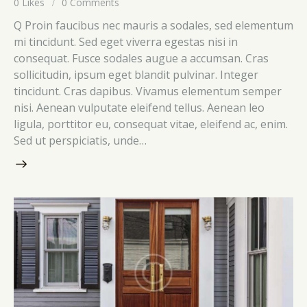
0
Likes
0
Comments
Q Proin faucibus nec mauris a sodales, sed elementum
mi tincidunt. Sed eget viverra egestas nisi in
consequat. Fusce sodales augue a accumsan. Cras
sollicitudin, ipsum eget blandit pulvinar. Integer
tincidunt. Cras dapibus. Vivamus elementum semper
nisi. Aenean vulputate eleifend tellus. Aenean leo
ligula, porttitor eu, consequat vitae, eleifend ac, enim.
Sed ut perspiciatis, unde…