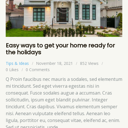
Easy ways to get your home ready for
the holidays
Tips & Ideas
November 18, 2021
852
Views
0
Likes
0
Comments
Q Proin faucibus nec mauris a sodales, sed elementum
mi tincidunt. Sed eget viverra egestas nisi in
consequat. Fusce sodales augue a accumsan. Cras
sollicitudin, ipsum eget blandit pulvinar. Integer
tincidunt. Cras dapibus. Vivamus elementum semper
nisi. Aenean vulputate eleifend tellus. Aenean leo
ligula, porttitor eu, consequat vitae, eleifend ac, enim.
Sed ut perspiciatis, unde…