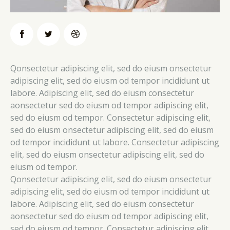
Qonsectetur adipiscing elit, sed do eiusm onsectetur
adipiscing elit, sed do eiusm od tempor incididunt ut
labore. Adipiscing elit, sed do eiusm consectetur
aonsectetur sed do eiusm od tempor adipiscing elit,
sed do eiusm od tempor. Consectetur adipiscing elit,
sed do eiusm onsectetur adipiscing elit, sed do eiusm
od tempor incididunt ut labore. Consectetur adipiscing
elit, sed do eiusm onsectetur adipiscing elit, sed do
eiusm od tempor.
Qonsectetur adipiscing elit, sed do eiusm onsectetur
adipiscing elit, sed do eiusm od tempor incididunt ut
labore. Adipiscing elit, sed do eiusm consectetur
aonsectetur sed do eiusm od tempor adipiscing elit,
sed do eiusm od tempor. Consectetur adipiscing elit,