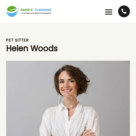
PET SITTER
Helen Woods