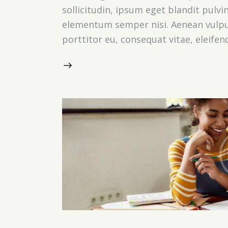
sollicitudin, ipsum eget blandit pulvi
elementum semper nisi. Aenean vulputa
porttitor eu, consequat vitae, eleifen