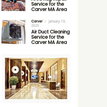
Service for the
Carver MA Area
Carver
January 13,
2025
Air Duct Cleaning
Service for the
Carver MA Area