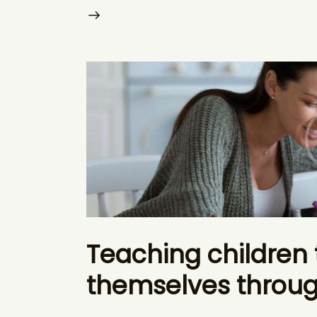
Teaching children t
themselves throu