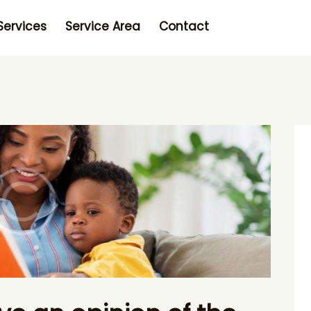
Services
Service Area
Contact