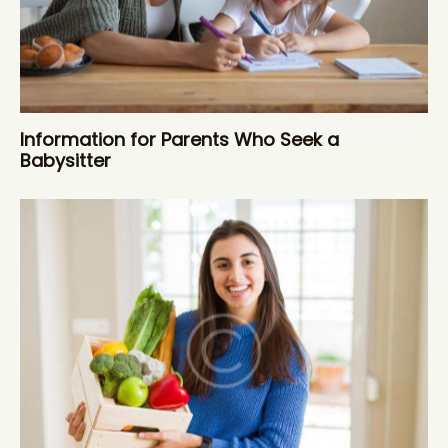
Information for Parents Who Seek a
Babysitter