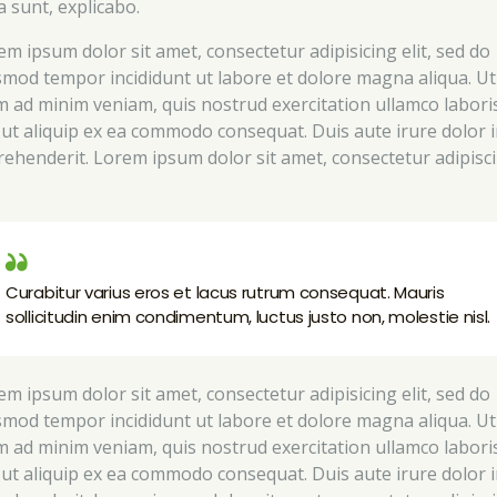
a sunt, explicabo.
em ipsum dolor sit amet, consectetur adipisicing elit, sed do
smod tempor incididunt ut labore et dolore magna aliqua. Ut
m ad minim veniam, quis nostrud exercitation ullamco labori
i ut aliquip ex ea commodo consequat. Duis aute irure dolor 
rehenderit. Lorem ipsum dolor sit amet, consectetur adipisc
Curabitur varius eros et lacus rutrum consequat. Mauris
sollicitudin enim condimentum, luctus justo non, molestie nisl.
em ipsum dolor sit amet, consectetur adipisicing elit, sed do
smod tempor incididunt ut labore et dolore magna aliqua. Ut
m ad minim veniam, quis nostrud exercitation ullamco labori
i ut aliquip ex ea commodo consequat. Duis aute irure dolor 