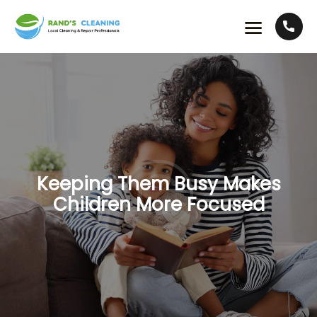
Keeping Them Busy Makes
Children More Focused