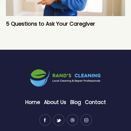
5 Questions to Ask Your Caregiver
Home
About Us
Blog
Contact