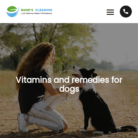
Vitamins and remedies for
dogs