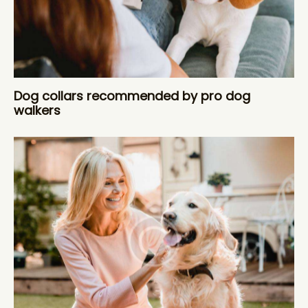
Dog collars recommended by pro dog
walkers