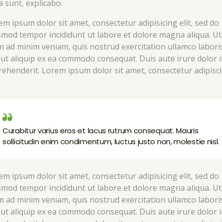
a sunt, explicabo.
em ipsum dolor sit amet, consectetur adipisicing elit, sed do
smod tempor incididunt ut labore et dolore magna aliqua. Ut
m ad minim veniam, quis nostrud exercitation ullamco labori
i ut aliquip ex ea commodo consequat. Duis aute irure dolor 
rehenderit. Lorem ipsum dolor sit amet, consectetur adipisc
Curabitur varius eros et lacus rutrum consequat. Mauris
sollicitudin enim condimentum, luctus justo non, molestie nisl.
em ipsum dolor sit amet, consectetur adipisicing elit, sed do
smod tempor incididunt ut labore et dolore magna aliqua. Ut
m ad minim veniam, quis nostrud exercitation ullamco labori
i ut aliquip ex ea commodo consequat. Duis aute irure dolor 