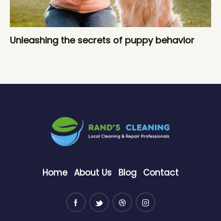
Unleashing the secrets of puppy behavior
Home
About Us
Blog
Contact