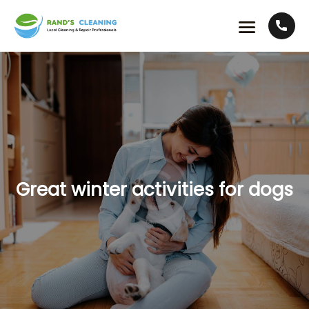
Great winter activities for dogs