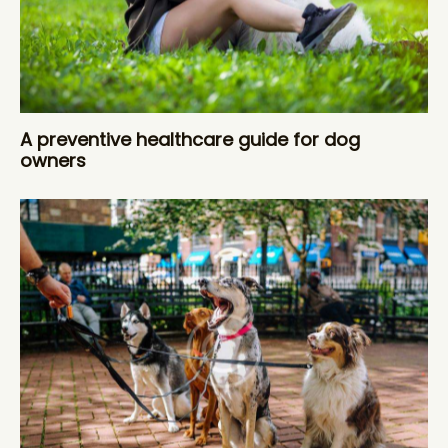
A preventive healthcare guide for dog
owners