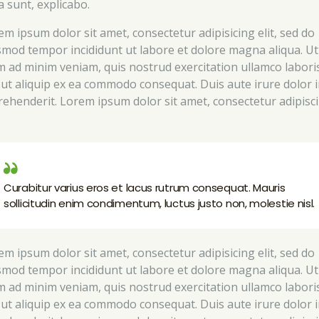
a sunt, explicabo.
em ipsum dolor sit amet, consectetur adipisicing elit, sed do
smod tempor incididunt ut labore et dolore magna aliqua. Ut
m ad minim veniam, quis nostrud exercitation ullamco labori
i ut aliquip ex ea commodo consequat. Duis aute irure dolor 
rehenderit. Lorem ipsum dolor sit amet, consectetur adipisc
Curabitur varius eros et lacus rutrum consequat. Mauris
sollicitudin enim condimentum, luctus justo non, molestie nisl.
em ipsum dolor sit amet, consectetur adipisicing elit, sed do
smod tempor incididunt ut labore et dolore magna aliqua. Ut
m ad minim veniam, quis nostrud exercitation ullamco labori
i ut aliquip ex ea commodo consequat. Duis aute irure dolor 