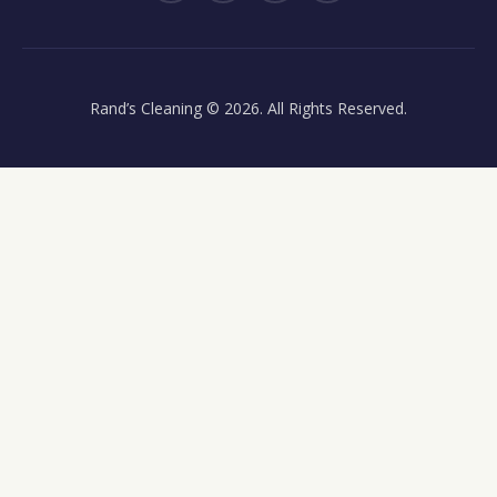
Rand’s Cleaning
© 2026. All Rights Reserved.