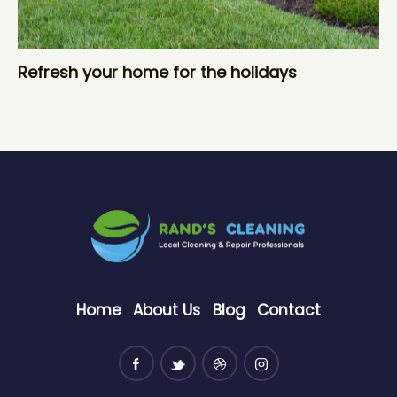
Refresh your home for the holidays
Home
About Us
Blog
Contact