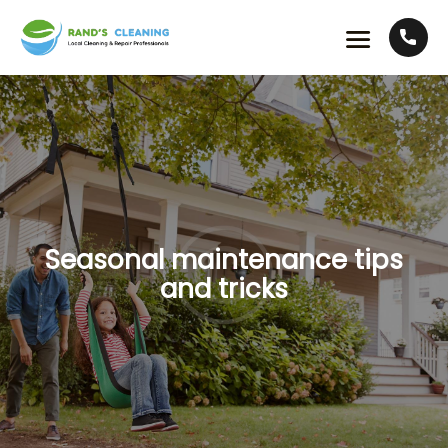
Seasonal maintenance tips
and tricks