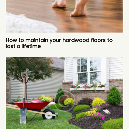
How to maintain your hardwood floors to
last a lifetime