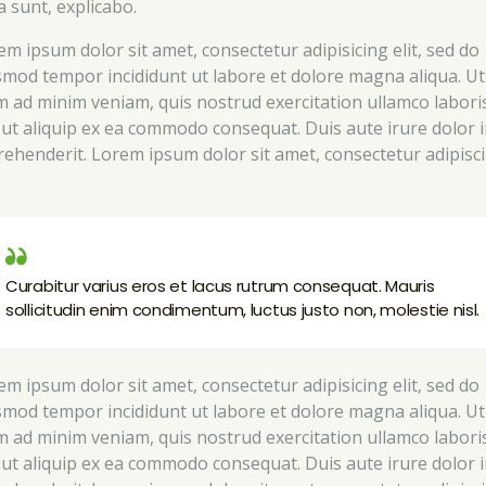
a sunt, explicabo.
em ipsum dolor sit amet, consectetur adipisicing elit, sed do
smod tempor incididunt ut labore et dolore magna aliqua. Ut
m ad minim veniam, quis nostrud exercitation ullamco labori
i ut aliquip ex ea commodo consequat. Duis aute irure dolor 
rehenderit. Lorem ipsum dolor sit amet, consectetur adipisc
Curabitur varius eros et lacus rutrum consequat. Mauris
sollicitudin enim condimentum, luctus justo non, molestie nisl.
em ipsum dolor sit amet, consectetur adipisicing elit, sed do
smod tempor incididunt ut labore et dolore magna aliqua. Ut
m ad minim veniam, quis nostrud exercitation ullamco labori
i ut aliquip ex ea commodo consequat. Duis aute irure dolor 