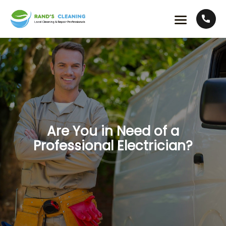
Are You in Need of a
Professional Electrician?