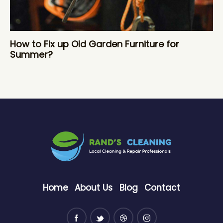
How to Fix up Old Garden Furniture for
Summer?
Home
About Us
Blog
Contact