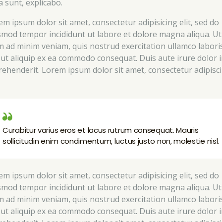
a sunt, explicabo.
em ipsum dolor sit amet, consectetur adipisicing elit, sed do
smod tempor incididunt ut labore et dolore magna aliqua. Ut
m ad minim veniam, quis nostrud exercitation ullamco labori
i ut aliquip ex ea commodo consequat. Duis aute irure dolor 
rehenderit. Lorem ipsum dolor sit amet, consectetur adipisc
Curabitur varius eros et lacus rutrum consequat. Mauris
sollicitudin enim condimentum, luctus justo non, molestie nisl.
em ipsum dolor sit amet, consectetur adipisicing elit, sed do
smod tempor incididunt ut labore et dolore magna aliqua. Ut
m ad minim veniam, quis nostrud exercitation ullamco labori
i ut aliquip ex ea commodo consequat. Duis aute irure dolor 